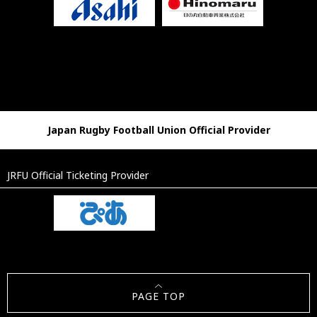
Japan Rugby Football Union Official Provider
JRFU Official Ticketing Provider
PAGE TOP