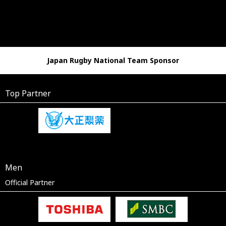
Japan Rugby National Team Sponsor
Top Partner
Men
Official Partner