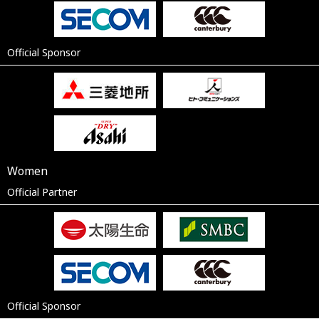
Official Sponsor
Women
Official Partner
Official Sponsor