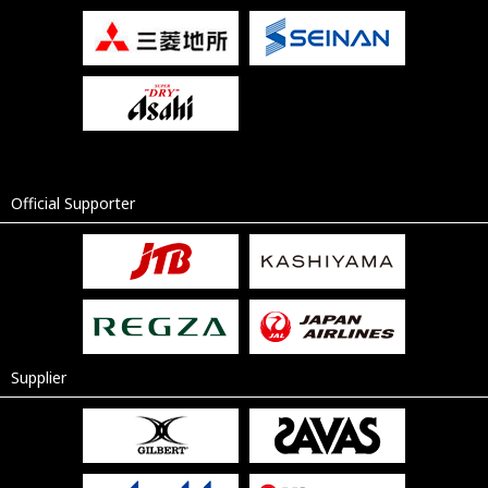
Official Supporter
Supplier